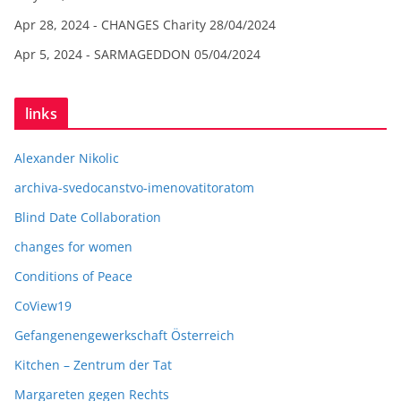
Apr 28, 2024 - CHANGES Charity
28/04/2024
Apr 5, 2024 - SARMAGEDDON
05/04/2024
links
Alexander Nikolic
archiva-svedocanstvo-imenovatitoratom
Blind Date Collaboration
changes for women
Conditions of Peace
CoView19
Gefangenengewerkschaft Österreich
Kitchen – Zentrum der Tat
Margareten gegen Rechts