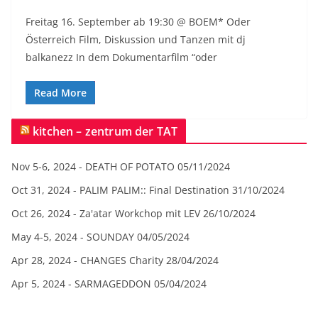
Freitag 16. September ab 19:30 @ BOEM* Oder
Österreich Film, Diskussion und Tanzen mit dj
balkanezz In dem Dokumentarfilm “oder
Read More
kitchen – zentrum der TAT
Nov 5-6, 2024 - DEATH OF POTATO
05/11/2024
Oct 31, 2024 - PALIM PALIM:: Final Destination
31/10/2024
Oct 26, 2024 - Za'atar Workchop mit LEV
26/10/2024
May 4-5, 2024 - SOUNDAY
04/05/2024
Apr 28, 2024 - CHANGES Charity
28/04/2024
Apr 5, 2024 - SARMAGEDDON
05/04/2024