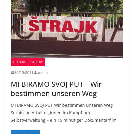
FEATURE
GALLERY
30/10/2011
admin
MI BIRAMO SVOJ PUT – Wir
bestimmen unseren Weg
MI BIRAMO SVOJ PUT Wir bestimmen unseren Weg
Serbische Arbeiter_innen im Kampf um
Selbstverwaltung – ein 15 minütiger Dokumentarfilm